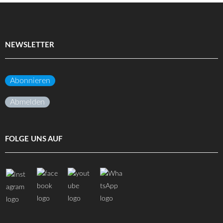
NEWSLETTER
Abonnieren
Abmelden
FOLGE UNS AUF