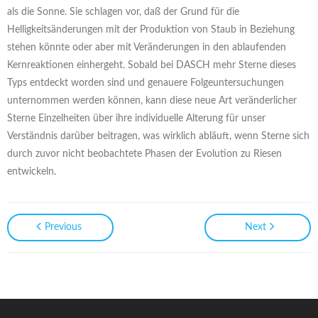
als die Sonne. Sie schlagen vor, daß der Grund für die
Helligkeitsänderungen mit der Produktion von Staub in Beziehung
stehen könnte oder aber mit Veränderungen in den ablaufenden
Kernreaktionen einhergeht. Sobald bei DASCH mehr Sterne dieses
Typs entdeckt worden sind und genauere Folgeuntersuchungen
unternommen werden können, kann diese neue Art veränderlicher
Sterne Einzelheiten über ihre individuelle Alterung für unser
Verständnis darüber beitragen, was wirklich abläuft, wenn Sterne sich
durch zuvor nicht beobachtete Phasen der Evolution zu Riesen
entwickeln.
Previous
Next