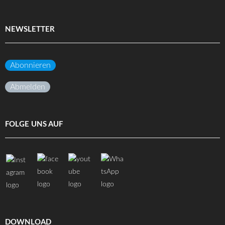
NEWSLETTER
Abonnieren
Abmelden
FOLGE UNS AUF
DOWNLOAD