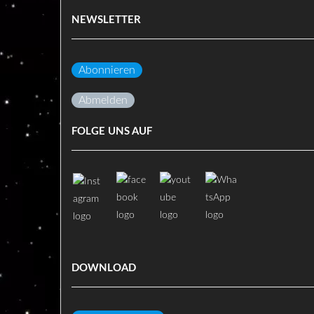
NEWSLETTER
Abonnieren
Abmelden
FOLGE UNS AUF
DOWNLOAD