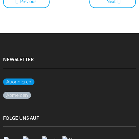
Previous
Next
NEWSLETTER
Abonnieren
Abmelden
FOLGE UNS AUF