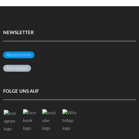
NEWSLETTER
Abonnieren
Abmelden
FOLGE UNS AUF