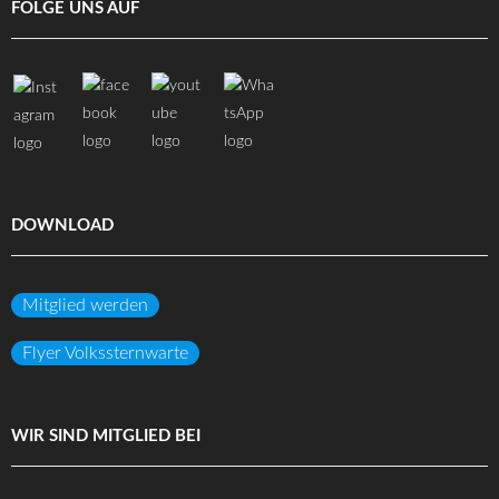
FOLGE UNS AUF
DOWNLOAD
Mitglied werden
Flyer Volkssternwarte
WIR SIND MITGLIED BEI