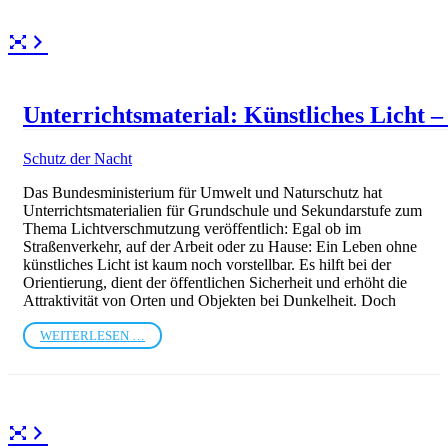
Unterrichtsmaterial: Künstliches Licht –
Schutz der Nacht
Das Bundesministerium für Umwelt und Naturschutz hat
Unterrichtsmaterialien für Grundschule und Sekundarstufe zum
Thema Lichtverschmutzung veröffentlich: Egal ob im
Straßenverkehr, auf der Arbeit oder zu Hause: Ein Leben ohne
künstliches Licht ist kaum noch vorstellbar. Es hilft bei der
Orientierung, dient der öffentlichen Sicherheit und erhöht die
Attraktivität von Orten und Objekten bei Dunkelheit. Doch
WEITERLESEN …