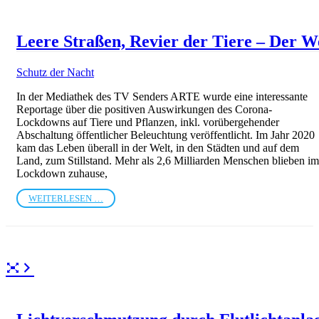
Leere Straßen, Revier der Tiere – Der W
Schutz der Nacht
In der Mediathek des TV Senders ARTE wurde eine interessante
Reportage über die positiven Auswirkungen des Corona-
Lockdowns auf Tiere und Pflanzen, inkl. vorübergehender
Abschaltung öffentlicher Beleuchtung veröffentlicht. Im Jahr 2020
kam das Leben überall in der Welt, in den Städten und auf dem
Land, zum Stillstand. Mehr als 2,6 Milliarden Menschen blieben im
Lockdown zuhause,
WEITERLESEN …