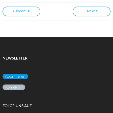
Previous
Next
NEWSLETTER
Abonnieren
Abmelden
FOLGE UNS AUF