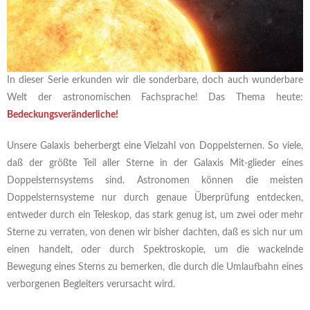
In dieser Serie erkunden wir die sonderbare, doch auch wunderbare
Welt der astronomischen Fachsprache! Das Thema heute:
Bedeckungsveränderliche!
Unsere Galaxis beherbergt eine Vielzahl von Doppelsternen. So viele,
daß der größte Teil aller Sterne in der Galaxis Mit-glieder eines
Doppelsternsystems sind. Astronomen können die meisten
Doppelsternsysteme nur durch genaue Überprüfung entdecken,
entweder durch ein Teleskop, das stark genug ist, um zwei oder mehr
Sterne zu verraten, von denen wir bisher dachten, daß es sich nur um
einen handelt, oder durch Spektroskopie, um die wackelnde
Bewegung eines Sterns zu bemerken, die durch die Umlaufbahn eines
verborgenen Begleiters verursacht wird.