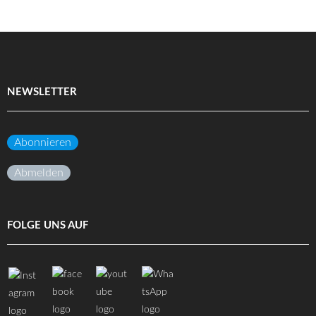
NEWSLETTER
Abonnieren
Abmelden
FOLGE UNS AUF