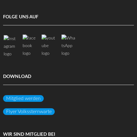
FOLGE UNS AUF
DOWNLOAD
Mitglied werden
Flyer Volkssternwarte
WIR SIND MITGLIED BEI