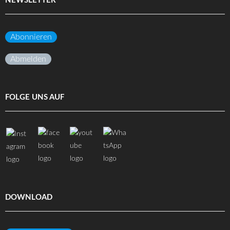
NEWSLETTER
Abonnieren
Abmelden
FOLGE UNS AUF
DOWNLOAD