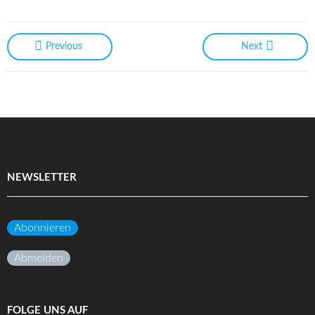
Previous
Next
NEWSLETTER
Abonnieren
Abmelden
FOLGE UNS AUF