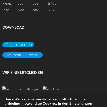
DOWNLOAD
Mitglied werden
Flyer Volkssternwarte
WIR SIND MITGLIED BEI
Diese Webseite verwendet ausschließlich technisch
unbedingt notwendige Cookies. In den
Einstellungen