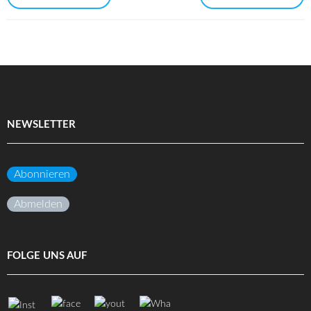
NEWSLETTER
Abonnieren
Abmelden
FOLGE UNS AUF