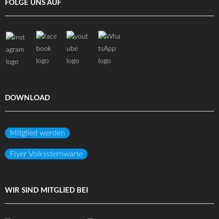
FOLGE UNS AUF
DOWNLOAD
Mitglied werden
Flyer Volkssternwarte
WIR SIND MITGLIED BEI