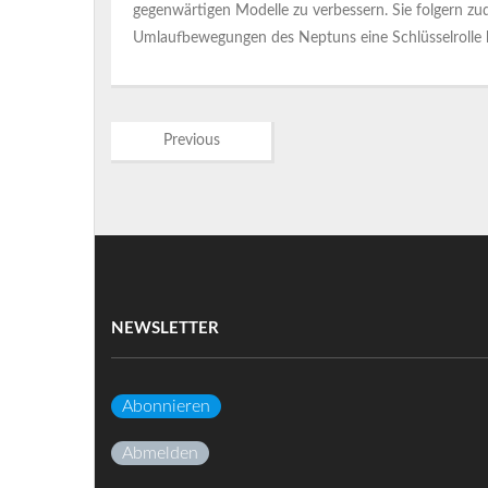
gegenwärtigen Modelle zu verbessern. Sie folgern zu
Umlaufbewegungen des Neptuns eine Schlüsselrolle be
Previous
NEWSLETTER
Abonnieren
Abmelden