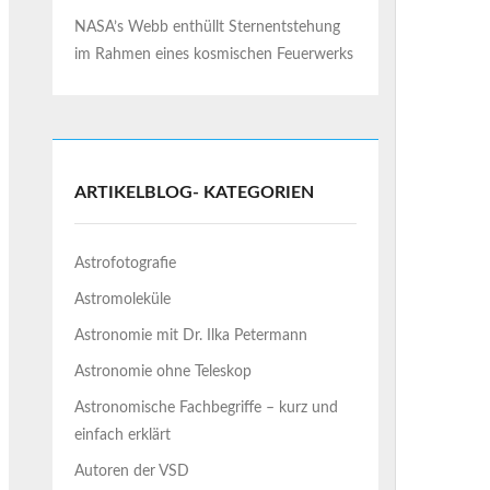
NASA’s Webb enthüllt Sternentstehung
im Rahmen eines kosmischen Feuerwerks
ARTIKELBLOG- KATEGORIEN
Astrofotografie
Astromoleküle
Astronomie mit Dr. Ilka Petermann
Astronomie ohne Teleskop
Astronomische Fachbegriffe – kurz und
einfach erklärt
Autoren der VSD