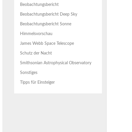
Beobachtungsbericht
Beobachtungsbericht Deep Sky
Beobachtungsbericht Sonne
Himmelsvorschau
James Webb Space Telescope
Schutz der Nacht
Smithsonian Astrophysical Observatory
Sonstiges
Tipps für Einsteiger