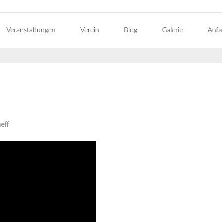
Veranstaltungen
Verein
Blog
Galerie
Anfa
eff