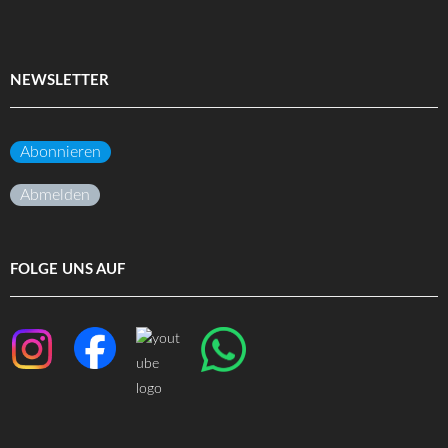
NEWSLETTER
Abonnieren
Abmelden
FOLGE UNS AUF