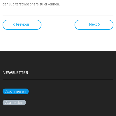
der Jupiteratmosphäre zu erkennen.
Previous
Next
NEWSLETTER
Abonnieren
Abmelden