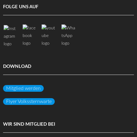
FOLGE UNS AUF
DOWNLOAD
Mitglied werden
Flyer Volkssternwarte
WIR SIND MITGLIED BEI