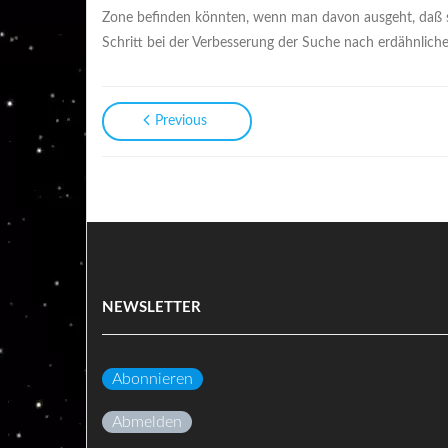
Zone befinden könnten, wenn man davon ausgeht, daß sie
Schritt bei der Verbesserung der Suche nach erdähnliche
Previous
NEWSLETTER
Abonnieren
Abmelden