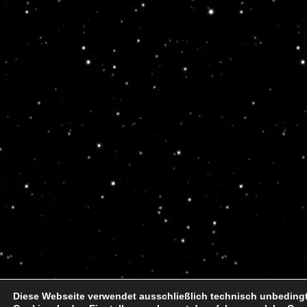
Diese Webseite verwendet ausschließlich technisch unbeding