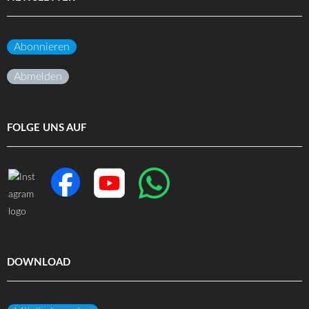
Abonnieren
Abmelden
FOLGE UNS AUF
DOWNLOAD