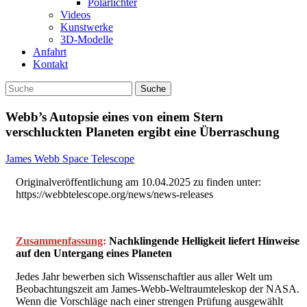
Polarlichter
Videos
Kunstwerke
3D-Modelle
Anfahrt
Kontakt
Webb’s Autopsie eines von einem Stern
verschluckten Planeten ergibt eine Überraschung
James Webb Space Telescope
Originalveröffentlichung am 10.04.2025 zu finden unter:
https://webbtelescope.org/news/news-releases
Zusammenfassung
:
Nachklingende Helligkeit liefert Hinweise
auf den Untergang eines Planeten
Jedes Jahr bewerben sich Wissenschaftler aus aller Welt um
Beobachtungszeit am James-Webb-Weltraumteleskop der NASA.
Wenn die Vorschläge nach einer strengen Prüfung ausgewählt