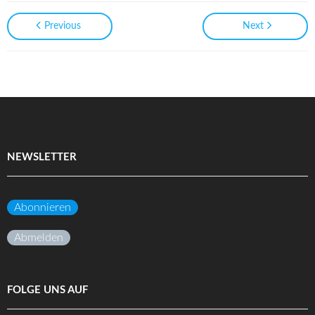
Previous
Next
NEWSLETTER
Abonnieren
Abmelden
FOLGE UNS AUF