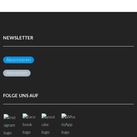
NEWSLETTER
Abonnieren
Abmelden
FOLGE UNS AUF