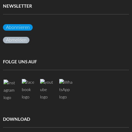
NEWSLETTER
Abonnieren
Abmelden
FOLGE UNS AUF
DOWNLOAD