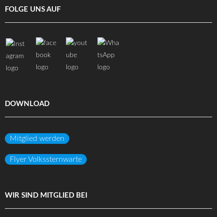
FOLGE UNS AUF
DOWNLOAD
Mitglied werden
Flyer Volkssternwarte
WIR SIND MITGLIED BEI