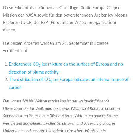
Diese Erkenntnisse können als Grundlage für die Europa-Clipper-
Mission der NASA sowie für den bevorstehenden Jupiter Icy Moons
Explorer (JUICE) der ESA (Europäische Weltraumorganisation)
dienen.
Die beiden Arbeiten werden am 21. September in Science
veröffentlicht.
Endogenous CO
ice mixture on the surface of Europa and no
2
detection of plume activity
The distribution of CO
on Europa indicates an internal source of
2
carbon
Das James-Webb-Weltraumteleskop ist das weltweit führende
Observatorium für Weltraumforschung. Webb wird Rätsel in unserem
Sonnensystem lösen, einen Blick auf ferne Welten um andere Sterne
werfen und die geheimnisvollen Strukturen und Ursprünge unseres
Universums und unseren Platz darin erforschen. Webb ist ein