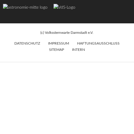
(c) Volkssternwarte Darmstadt e.V.
DATENSCHUTZ
IMPRESSUM
HAFTUNGSAUSSCHLUSS
SITEMAP
INTERN