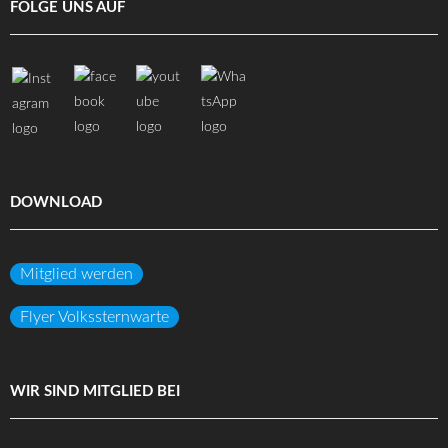
FOLGE UNS AUF
DOWNLOAD
Mitglied werden
Flyer Volkssternwarte
WIR SIND MITGLIED BEI