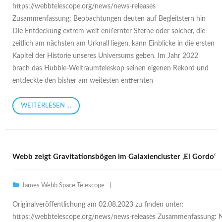
https://webbtelescope.org/news/news-releases
Zusammenfassung: Beobachtungen deuten auf Begleitstern hin
Die Entdeckung extrem weit entfernter Sterne oder solcher, die
zeitlich am nächsten am Urknall liegen, kann Einblicke in die ersten
Kapitel der Historie unseres Universums geben. Im Jahr 2022
brach das Hubble-Weltraumteleskop seinen eigenen Rekord und
entdeckte den bisher am weitesten entfernten
WEITERLESEN …
Webb zeigt Gravitationsbögen im Galaxiencluster ‚El Gordo‘
James Webb Space Telescope
Originalveröffentlichung am 02.08.2023 zu finden unter:
https://webbtelescope.org/news/news-releases Zusammenfassung: Ne