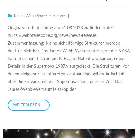
James Webb Space Telescope
Originalveröffentlichung am 31.08.2023 zu finden unter:
https://webbtelescope.org/news/news-releases
Zusammenfassung: Kleine sichelförmige Strukturen werden
deutlich sichtbar Das James-Webb-Weltraumteleskop der NASA
hat mit seinem Instrument NIRCam (Nahinfrarotkamera) neue
Details in der Supernova 1987A aufgedeckt. Die Strukturen, von
denen einige nur im Infraroten sichtbar sind, geben Aufschluß
über die Entwicklung von Supernovae im Laufe der Zeit. Das
James-Webb-Weltraumteleskop der
WEITERLESEN …