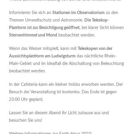
Informieren Sie sich an
Stationen im Observatorium
zu den
Themen Umweltschutz und Astronomie.
Die Teleskop-
Plattform ist zur Besichtigung geöffnet
, bei klarer Sicht können
Sternenhimmel und Mond
beobachtet werden.
Wenn das Wetter mitspielt, kann mit
Teleskopen von der
Aussichtsplattform am Ludwigsturm
das nächtliche Rhein-
Main-Gebiet und im Idealfall die Abschaltung von Beleuchtung
beobachtet werden.
In der Cafeteria kann ein kleiner Imbiss erworben werden. Der
Besuch der Veranstaltung ist kostenlos. Das Ende ist gegen
23:00 Uhr geplant.
Lassen Sie an diesem Abend ihr Licht zuhause aus und
besuchen Sie uns!