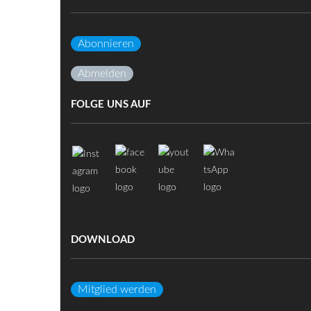
Abonnieren
Abmelden
FOLGE UNS AUF
DOWNLOAD
Mitglied werden