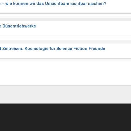
e – wie können wir das Unsichtbare sichtbar machen?
e Düsentriebwerke
Zeitreisen. Kosmologie für Science Fiction Freunde