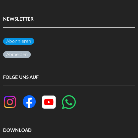
NEWSLETTER
Abonnieren
Abmelden
FOLGE UNS AUF
DOWNLOAD