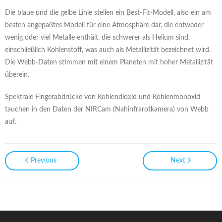
Die blaue und die gelbe Linie stellen ein Best-Fit-Modell, also ein am
besten angepaßtes Modell für eine Atmosphäre dar, die entweder
wenig oder viel Metalle enthält, die schwerer als Helium sind,
einschließlich Kohlenstoff, was auch als Metallizität bezeichnet wird.
Die Webb-Daten stimmen mit einem Planeten mit hoher Metallizität
überein.
Spektrale Fingerabdrücke von Kohlendioxid und Kohlenmonoxid
tauchen in den Daten der NIRCam (Nahinfrarotkamera) von Webb
auf.
Previous
Next