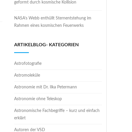
geformt durch kosmische Kollision
NASA’s Webb enthüllt Sternentstehung im
Rahmen eines kosmischen Feuerwerks
ARTIKELBLOG- KATEGORIEN
Astrofotografie
Astromoleküle
Astronomie mit Dr. Ilka Petermann
Astronomie ohne Teleskop
Astronomische Fachbegriffe – kurz und einfach
erklärt
Autoren der VSD