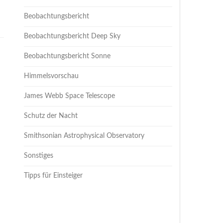
Beobachtungsbericht
Beobachtungsbericht Deep Sky
Beobachtungsbericht Sonne
Himmelsvorschau
James Webb Space Telescope
Schutz der Nacht
Smithsonian Astrophysical Observatory
Sonstiges
Tipps für Einsteiger