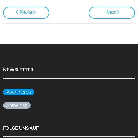
Previous
Next
NEWSLETTER
Abonnieren
Abmelden
FOLGE UNS AUF