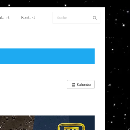
fahrt
Kontakt
Kalender