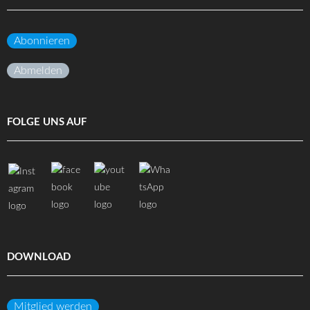
Abonnieren
Abmelden
FOLGE UNS AUF
DOWNLOAD
Mitglied werden