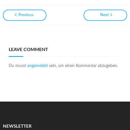
Previous
Next
LEAVE COMMENT
Du musst
angemeldet
sein, um einen Kommentar abzugeben.
NEWSLETTER