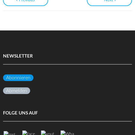
NEWSLETTER
Abonnieren
Abmelden
FOLGE UNS AUF