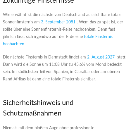
Zukünftige Finsternisse
Wie erwähnt ist die nächste von Deutschland aus sichtbare totale
Sonnenfinsternis am
3. September 2081
. Wem das zu spät ist, der
sollte über eine Sonnenfinsternis-Reise nachdenken. Denn fast
jährlich lässt sich irgendwo auf der Erde eine
totale Finsternis
beobachten.
Die nächste Finsternis in Darmstadt findet am
2. August 2027
statt.
Dann wird die Sonne um 11:08 Uhr zu 45,6% vom Mond bedeckt
sein. Im südlichsten Teil von Spanien, in Gibraltar oder am oberen
Rand Afrikas ist dann eine totale Finsternis sichtbar.
Sicherheitshinweis und
Schutzmaßnahmen
Niemals mit dem bloßem Auge ohne professionelle