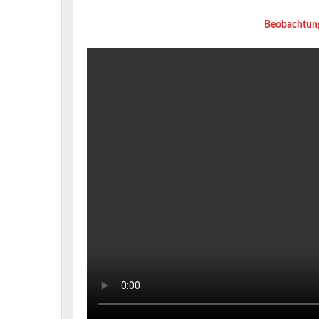
Beobachtung