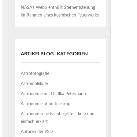
NASA’s Webb enthüllt Sternentstehung
im Rahmen eines kosmischen Feuerwerks
ARTIKELBLOG- KATEGORIEN
Astrofotografie
Astromoleküle
Astronomie mit Dr. Ilka Petermann
Astronomie ohne Teleskop
Astronomische Fachbegriffe – kurz und
einfach erklärt
Autoren der VSD