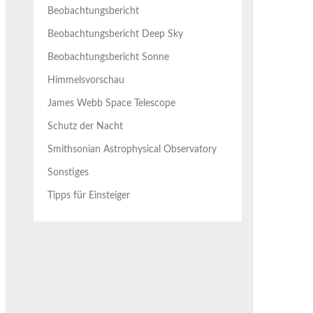
Beobachtungsbericht
Beobachtungsbericht Deep Sky
Beobachtungsbericht Sonne
Himmelsvorschau
James Webb Space Telescope
Schutz der Nacht
Smithsonian Astrophysical Observatory
Sonstiges
Tipps für Einsteiger