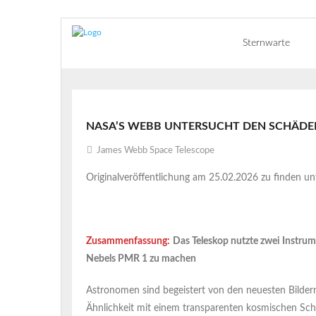
Sternwarte
NASA’S WEBB UNTERSUCHT DEN SCHÄDE
James Webb Space Telescope
Originalveröffentlichung am 25.02.2026 zu finden un
Zusammenfassung:
Das Teleskop nutzte zwei Instr
Nebels PMR 1 zu machen
Astronomen sind begeistert von den neuesten Bilde
Ähnlichkeit mit einem transparenten kosmischen Sch