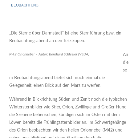
BEOBACHTUNG
„Die Sterne über Darmstadt“ ist eine Sternführung bzw. ein
Beobachtungsabend an den Teleskopen.
M42 Orionnebel – Autor: Bernhard Schlesier (VSDA)
An
die
se
m Beobachtungsabend bietet sich noch einmal die
Gelegenheit, einen Blick auf den Mars zu werfen.
Während in Blickrichtung Süden und Zenit noch die typischen
Wintersternbilder wie Stier, Orion, Zwillinge und Großer Hund
die Szenerie beherrschen, kündigen sich im Osten mit dem
Löwen bereits die Frühlingssternbilder an. Im Schwertgehänge
des Orion beobachten wir den hellen Orionnebel (M42) und