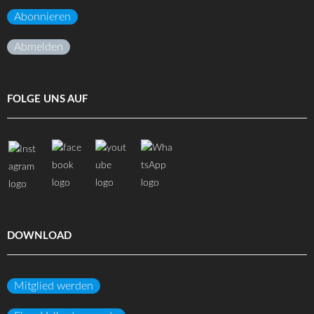
Abonnieren
Abmelden
FOLGE UNS AUF
DOWNLOAD
Mitglied werden