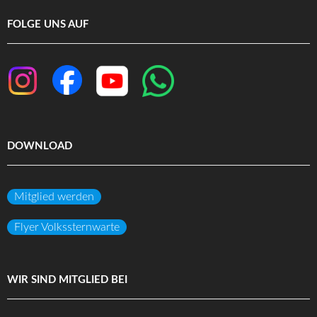
FOLGE UNS AUF
DOWNLOAD
Mitglied werden
Flyer Volkssternwarte
WIR SIND MITGLIED BEI