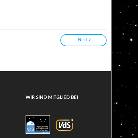
Next
WIR SIND MITGLIED BEI