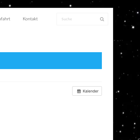
fahrt
Kontakt
Kalender