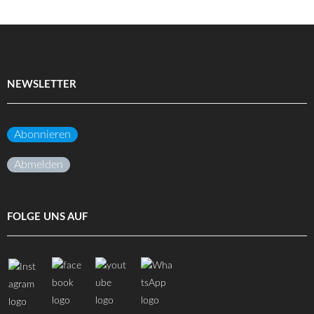
NEWSLETTER
Abonnieren
Abmelden
FOLGE UNS AUF