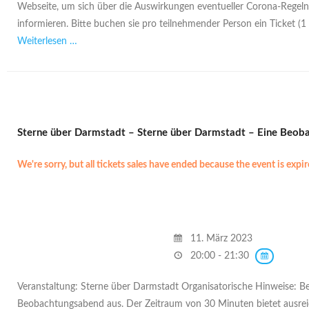
Webseite, um sich über die Auswirkungen eventueller Corona-Regeln
informieren. Bitte buchen sie pro teilnehmender Person ein Ticket (1
Weiterlesen …
Sterne über Darmstadt – Sterne über Darmstadt – Eine Beobac
We're sorry, but all tickets sales have ended because the event is expir
11. März 2023
20:00 - 21:30
Veranstaltung: Sterne über Darmstadt Organisatorische Hinweise: Be
Beobachtungsabend aus. Der Zeitraum von 30 Minuten bietet ausrei