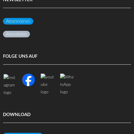
Abonnieren
Abmelden
FOLGE UNS AUF
DOWNLOAD