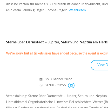
dieselbe Person für mehr als 30 Minuten ist daher unerwünscht, un
an diesem Termin gültigen Corona-Regeln
Weiterlesen …
Sterne über Darmstadt – Jupiter, Saturn und Neptun am Her
We're sorry, but all tickets sales have ended because the event is expir
29. Oktober 2022
20:00 - 23:55
Veranstaltung: Sterne über Darmstadt – Jupiter, Saturn und Neptun
Herbsthimmel Organisatorische Hinweise: Bei schlechtem Wetter (B