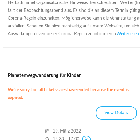
Herbsthimmel Organisatorische Hinweise: Bei schlechtem Wetter (B
fällt der Beobachtungsabend aus. Es sind die an diesem Termin gülti
Corona-Regeln einzuhalten. Möglicherweise kann die Veranstaltung 
ausfallen. Schauen Sie bitte rechtzeitig auf unsere Webseite, um sich
Auswirkungen eventueller Corona-Regeln zu informieren.
Weiterlesen
Planetenwegwanderung für Kinder
We're sorry, but all tickets sales have ended because the event is
expired.
19. März 2022
15:30 - 17:00