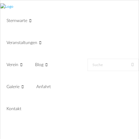
Sternwarte
Veranstaltungen
Verein
Blog
Galerie
Anfahrt
Kontakt