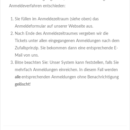
Anmeldeverfahren entschieden:
Sie füllen im Anmeldezeitraum (siehe oben) das
Anmeldeformular auf unserer Webseite aus.
Nach Ende des Anmeldezeitraumes vergeben wir die
Tickets unter allen eingegangenen Anmeldungen nach dem
Zufallsprinzip. Sie bekommen dann eine entsprechende E-
Mail von uns.
Bitte beachten Sie: Unser System kann feststellen, falls Sie
mehrfach Anmeldungen einreichen. In diesem Fall werden
alle
entsprechenden Anmeldungen ohne Benachrichtigung
gelöscht
!