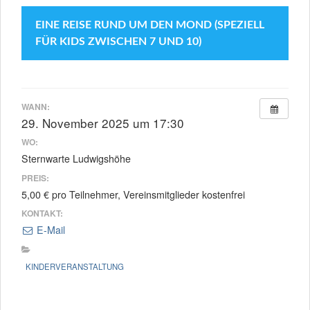
EINE REISE RUND UM DEN MOND (SPEZIELL
FÜR KIDS ZWISCHEN 7 UND 10)
WANN:
29. November 2025 um 17:30
WO:
Sternwarte Ludwigshöhe
PREIS:
5,00 € pro Teilnehmer, Vereinsmitglieder kostenfrei
KONTAKT:
E-Mail
KINDERVERANSTALTUNG