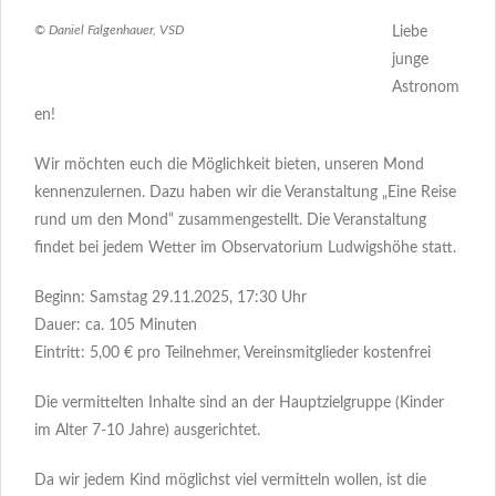
© Daniel Falgenhauer, VSD
Liebe
junge
Astronom
en!
Wir möchten euch die Möglichkeit bieten, unseren Mond
kennenzulernen. Dazu haben wir die Veranstaltung „Eine Reise
rund um den Mond“ zusammengestellt. Die Veranstaltung
findet bei jedem Wetter im Observatorium Ludwigshöhe statt.
Beginn: Samstag 29.11.2025, 17:30 Uhr
Dauer: ca. 105 Minuten
Eintritt: 5,00 € pro Teilnehmer, Vereinsmitglieder kostenfrei
Die vermittelten Inhalte sind an der Hauptzielgruppe (Kinder
im Alter 7-10 Jahre) ausgerichtet.
Da wir jedem Kind möglichst viel vermitteln wollen, ist die