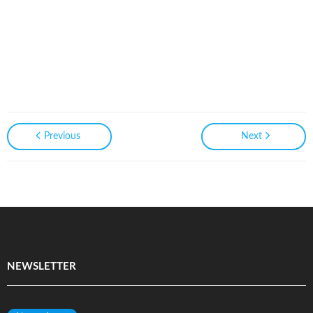
Previous
Next
NEWSLETTER