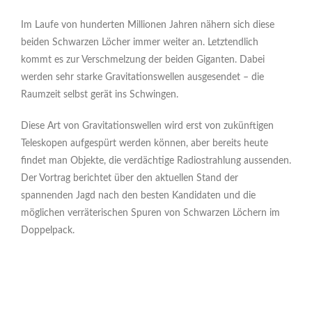
Im Laufe von hunderten Millionen Jahren nähern sich diese
beiden Schwarzen Löcher immer weiter an. Letztendlich
kommt es zur Verschmelzung der beiden Giganten. Dabei
werden sehr starke Gravitationswellen ausgesendet – die
Raumzeit selbst gerät ins Schwingen.
Diese Art von Gravitationswellen wird erst von zukünftigen
Teleskopen aufgespürt werden können, aber bereits heute
findet man Objekte, die verdächtige Radiostrahlung aussenden.
Der Vortrag berichtet über den aktuellen Stand der
spannenden Jagd nach den besten Kandidaten und die
möglichen verräterischen Spuren von Schwarzen Löchern im
Doppelpack.