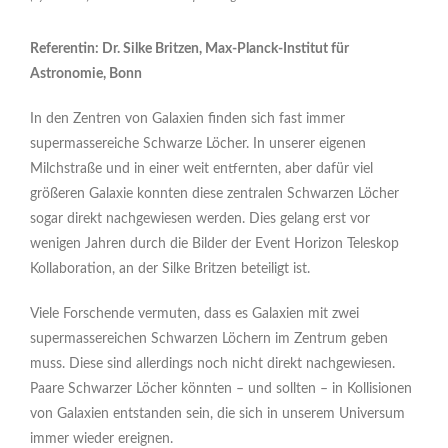
Referentin: Dr. Silke Britzen, Max-Planck-Institut für
Astronomie, Bonn
In den Zentren von Galaxien finden sich fast immer
supermassereiche Schwarze Löcher. In unserer eigenen
Milchstraße und in einer weit entfernten, aber dafür viel
größeren Galaxie konnten diese zentralen Schwarzen Löcher
sogar direkt nachgewiesen werden. Dies gelang erst vor
wenigen Jahren durch die Bilder der Event Horizon Teleskop
Kollaboration, an der Silke Britzen beteiligt ist.
Viele Forschende vermuten, dass es Galaxien mit zwei
supermassereichen Schwarzen Löchern im Zentrum geben
muss. Diese sind allerdings noch nicht direkt nachgewiesen.
Paare Schwarzer Löcher könnten – und sollten – in Kollisionen
von Galaxien entstanden sein, die sich in unserem Universum
immer wieder ereignen.