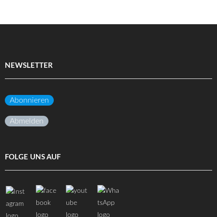
NEWSLETTER
Abonnieren
Abmelden
FOLGE UNS AUF