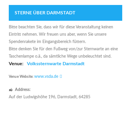
STERNE ÜBER DARMSTADT
Bitte beachten Sie, dass wir für diese Veranstaltung keinen
Eintritt nehmen. Wir freuen uns aber, wenn Sie unsere
Spendenrakete im Eingangsbereich füttern.
Bitte denken Sie für den Fußweg von/zur Sternwarte an eine
Taschenlampe o.ä., da sämtliche Wege unbeleuchtet sind.
Venue:
Volkssternwarte Darmstadt
www.vsda.de
Venue Website:
Address:
Auf der Ludwigshöhe 196
,
Darmstadt
,
64285