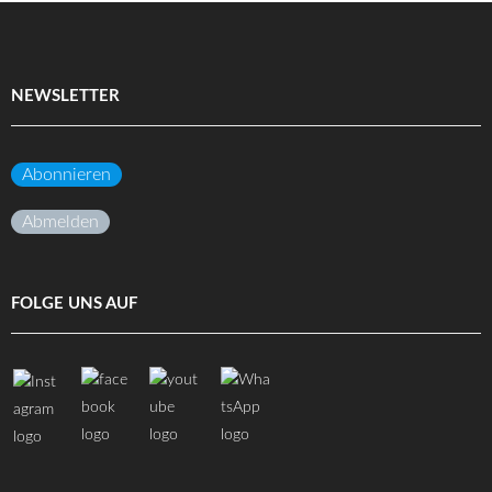
NEWSLETTER
Abonnieren
Abmelden
FOLGE UNS AUF