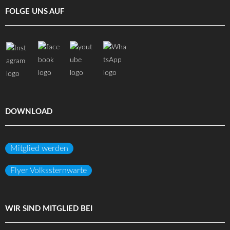
FOLGE UNS AUF
DOWNLOAD
Mitglied werden
Flyer Volkssternwarte
WIR SIND MITGLIED BEI