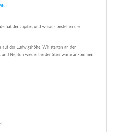
e hat der Jupiter, und woraus bestehen die
 auf der Ludwigshöhe. Wir starten an der
us und Neptun wieder bei der Sternwarte ankommen.
i.