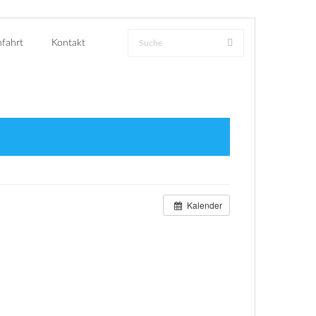
fahrt
Kontakt
Kalender