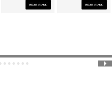
READ MORE
READ MORE