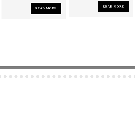
READ MORE
READ MORE