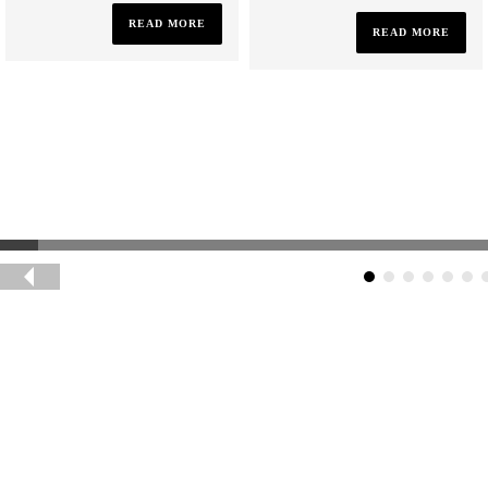
READ MORE
READ MORE